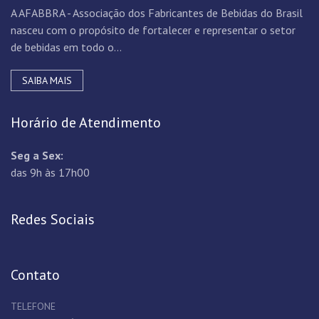
A AFABBRA - Associação dos Fabricantes de Bebidas do Brasil
nasceu com o propósito de fortalecer e representar o setor
de bebidas em todo o...
SAIBA MAIS
Horário de Atendimento
Seg a Sex:
das 9h às 17h00
Redes Sociais
Contato
TELEFONE