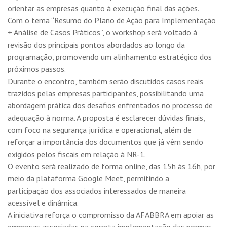
orientar as empresas quanto à execução final das ações.
Com o tema “Resumo do Plano de Ação para Implementação
+ Análise de Casos Práticos”, o workshop será voltado à
revisão dos principais pontos abordados ao longo da
programação, promovendo um alinhamento estratégico dos
próximos passos.
Durante o encontro, também serão discutidos casos reais
trazidos pelas empresas participantes, possibilitando uma
abordagem prática dos desafios enfrentados no processo de
adequação à norma. A proposta é esclarecer dúvidas finais,
com foco na segurança jurídica e operacional, além de
reforçar a importância dos documentos que já vêm sendo
exigidos pelos fiscais em relação à NR-1.
O evento será realizado de forma online, das 15h às 16h, por
meio da plataforma Google Meet, permitindo a
participação dos associados interessados de maneira
acessível e dinâmica.
A iniciativa reforça o compromisso da AFABBRA em apoiar as