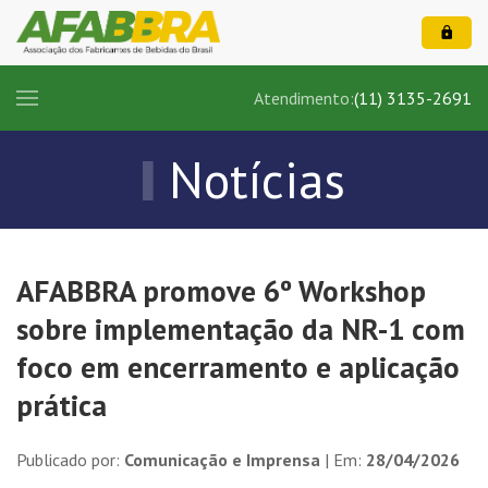
Atendimento:
(11) 3135-2691
Notícias
AFABBRA promove 6º Workshop
sobre implementação da NR-1 com
foco em encerramento e aplicação
prática
Publicado por:
Comunicação e Imprensa
| Em:
28/04/2026