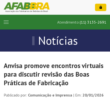
Atendimento:
(11) 3135-2691
Notícias
Anvisa promove encontros virtuais
para discutir revisão das Boas
Práticas de Fabricação
Publicado por:
Comunicação e Imprensa
| Em:
20/01/2026