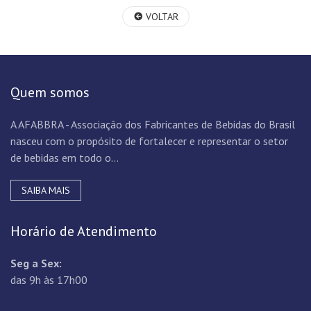
VOLTAR
Quem somos
A AFABBRA - Associação dos Fabricantes de Bebidas do Brasil
nasceu com o propósito de fortalecer e representar o setor
de bebidas em todo o...
SAIBA MAIS
Horário de Atendimento
Seg a Sex:
das 9h às 17h00