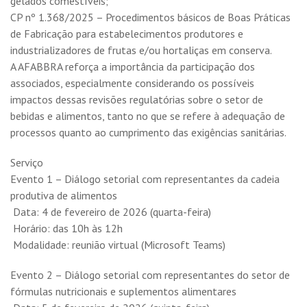
gelados comestíveis;
CP nº 1.368/2025 – Procedimentos básicos de Boas Práticas
de Fabricação para estabelecimentos produtores e
industrializadores de frutas e/ou hortaliças em conserva.
A AFABBRA reforça a importância da participação dos
associados, especialmente considerando os possíveis
impactos dessas revisões regulatórias sobre o setor de
bebidas e alimentos, tanto no que se refere à adequação de
processos quanto ao cumprimento das exigências sanitárias.
Serviço
Evento 1 – Diálogo setorial com representantes da cadeia
produtiva de alimentos
Data: 4 de fevereiro de 2026 (quarta-feira)
Horário: das 10h às 12h
Modalidade: reunião virtual (Microsoft Teams)
Evento 2 – Diálogo setorial com representantes do setor de
fórmulas nutricionais e suplementos alimentares