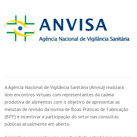
A Agência Nacional de Vigilância Sanitária (Anvisa) realizará
dois encontros virtuais com representantes da cadeia
produtiva de alimentos com o objetivo de apresentar as
minutas de revisão da norma de Boas Práticas de Fabricação
(BPF) e incentivar a participação do setor nas consultas
públicas atualmente em aberto.