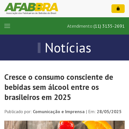
Atendimento:
(11) 3135-2691
Notícias
Cresce o consumo consciente de
bebidas sem álcool entre os
brasileiros em 2025
Publicado por:
Comunicação e Imprensa
| Em:
28/05/2025