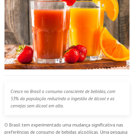
Cresce no Brasil o consumo consciente de bebidas, com
53% da população reduzindo a ingestão de álcool e as
cervejas sem álcool em alta.
O Brasil tem experimentado uma mudança significativa nas
preferências de consumo de bebidas alcoólicas. Uma pesquisa