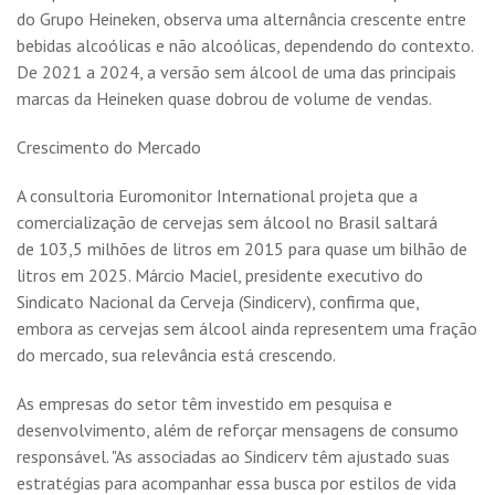
do Grupo Heineken, observa uma alternância crescente entre
bebidas alcoólicas e não alcoólicas, dependendo do contexto.
De 2021 a 2024, a versão sem álcool de uma das principais
marcas da Heineken quase dobrou de volume de vendas.
Crescimento do Mercado
A consultoria Euromonitor International projeta que a
comercialização de cervejas sem álcool no Brasil saltará
de 103,5 milhões de litros em 2015 para quase um bilhão de
litros em 2025. Márcio Maciel, presidente executivo do
Sindicato Nacional da Cerveja (Sindicerv), confirma que,
embora as cervejas sem álcool ainda representem uma fração
do mercado, sua relevância está crescendo.
As empresas do setor têm investido em pesquisa e
desenvolvimento, além de reforçar mensagens de consumo
responsável. "As associadas ao Sindicerv têm ajustado suas
estratégias para acompanhar essa busca por estilos de vida