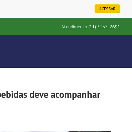
ACESSAR
Atendimento:
(11) 3135-2691
e bebidas deve acompanhar