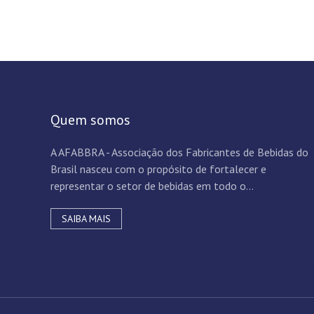
Quem somos
A AFABBRA - Associação dos Fabricantes de Bebidas do
Brasil nasceu com o propósito de fortalecer e
representar o setor de bebidas em todo o...
SAIBA MAIS