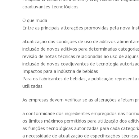
coadjuvantes tecnológicos.
O que muda
Entre as principais alterações promovidas pela nova In
atualização das condições de uso de aditivos alimentare
inclusão de novos aditivos para determinadas categorias
revisão de notas técnicas relacionadas ao uso de alguns
inclusão de novos coadjuvantes de tecnologia autorizad
Impactos para a indústria de bebidas
Para os fabricantes de bebidas, a publicação represent
utilizadas.
As empresas devem verificar se as alterações afetam p
a conformidade dos ingredientes empregados nas formu
os limites máximos permitidos para utilização dos aditi
as funções tecnológicas autorizadas para cada categori
a necessidade de atualização de especificações técnica