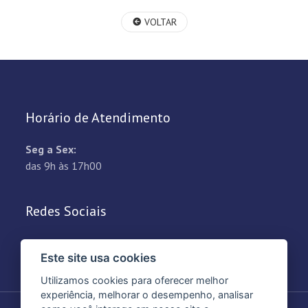
VOLTAR
Horário de Atendimento
Seg a Sex:
das 9h às 17h00
Redes Sociais
Este site usa cookies
Utilizamos cookies para oferecer melhor
experiência, melhorar o desempenho, analisar