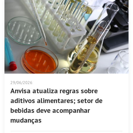
29/06/2026
Anvisa atualiza regras sobre
aditivos alimentares; setor de
bebidas deve acompanhar
mudanças