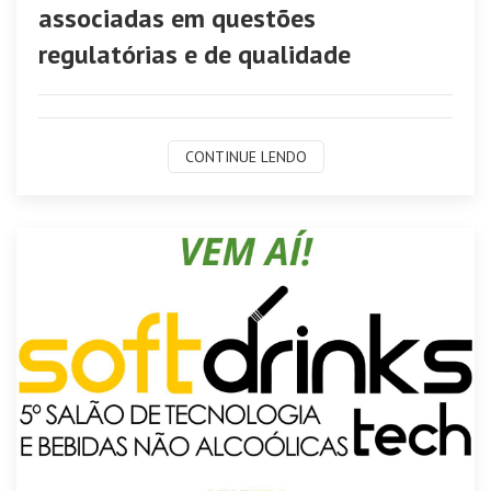
associadas em questões
regulatórias e de qualidade
CONTINUE LENDO