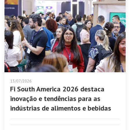
13/07/2026
Fi South America 2026 destaca
inovação e tendências para as
indústrias de alimentos e bebidas