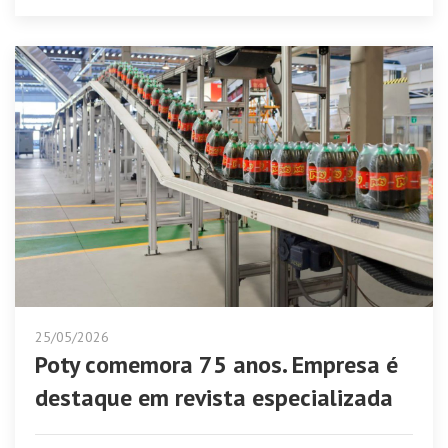
25/05/2026
Poty comemora 75 anos. Empresa é
destaque em revista especializada