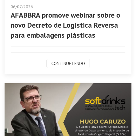
06/07/2026
AFABBRA promove webinar sobre o
novo Decreto de Logística Reversa
para embalagens plásticas
CONTINUE LENDO