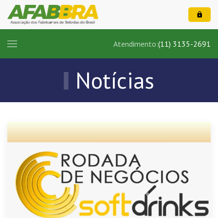
Atendimento:
(11) 3135-2691
Notícias