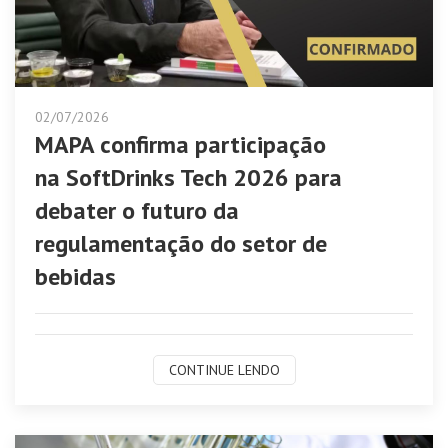
02/07/2026
MAPA confirma participação
na SoftDrinks Tech 2026 para
debater o futuro da
regulamentação do setor de
bebidas
CONTINUE LENDO