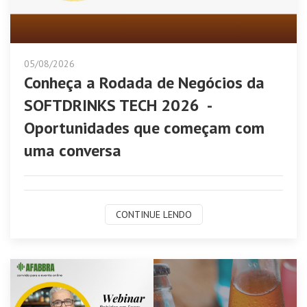
05/08/2026
Conheça a Rodada de Negócios da
SOFTDRINKS TECH 2026 -
Oportunidades que começam com
uma conversa
CONTINUE LENDO