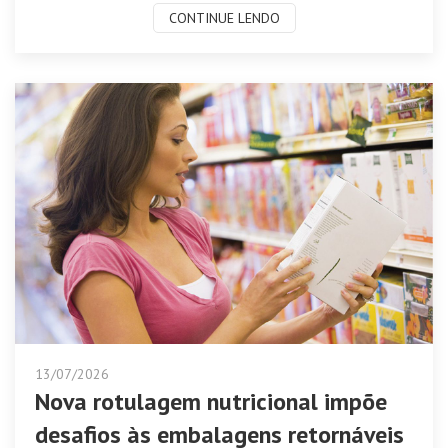
CONTINUE LENDO
13/07/2026
Nova rotulagem nutricional impõe
desafios às embalagens retornáveis