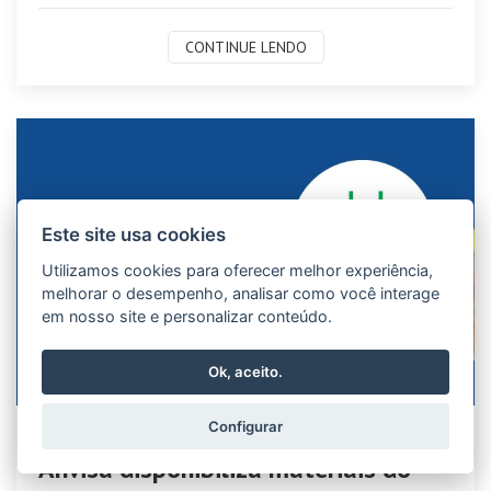
CONTINUE LENDO
Este site usa cookies
Utilizamos cookies para oferecer melhor experiência,
melhorar o desempenho, analisar como você interage
em nosso site e personalizar conteúdo.
Ok, aceito.
Configurar
25/05/2026
Anvisa disponibiliza materiais do