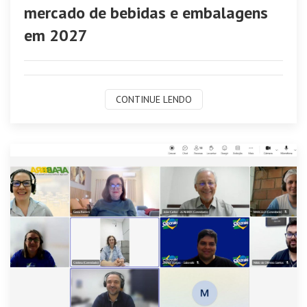
mercado de bebidas e embalagens
em 2027
CONTINUE LENDO