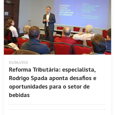
01/06/2026
Reforma Tributária: especialista,
Rodrigo Spada aponta desafios e
oportunidades para o setor de
bebidas