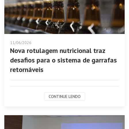
11/06/2026
Nova rotulagem nutricional traz
desafios para o sistema de garrafas
retornáveis
CONTINUE LENDO