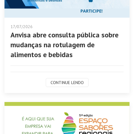
17/07/2026
Anvisa abre consulta pública sobre
mudanças na rotulagem de
alimentos e bebidas
CONTINUE LENDO