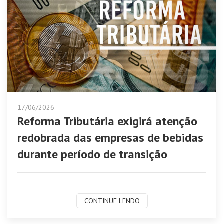
17/06/2026
Reforma Tributária exigirá atenção
redobrada das empresas de bebidas
durante período de transição
CONTINUE LENDO