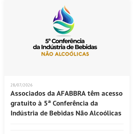
28/07/2026
Associados da AFABBRA têm acesso
gratuito à 5ª Conferência da
Indústria de Bebidas Não Alcoólicas