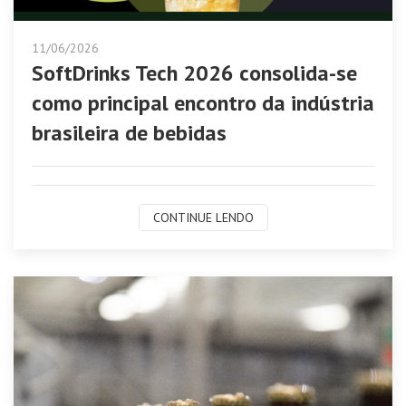
11/06/2026
SoftDrinks Tech 2026 consolida-se
como principal encontro da indústria
brasileira de bebidas
CONTINUE LENDO