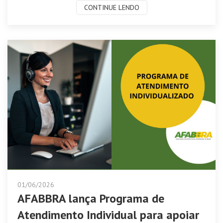
CONTINUE LENDO
01/06/2026
AFABBRA lança Programa de
Atendimento Individual para apoiar