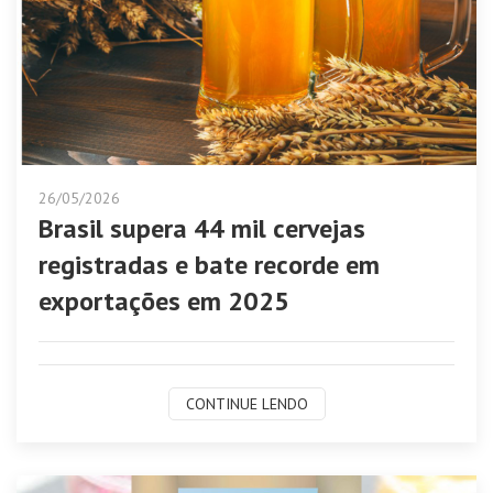
26/05/2026
Brasil supera 44 mil cervejas
registradas e bate recorde em
exportações em 2025
CONTINUE LENDO