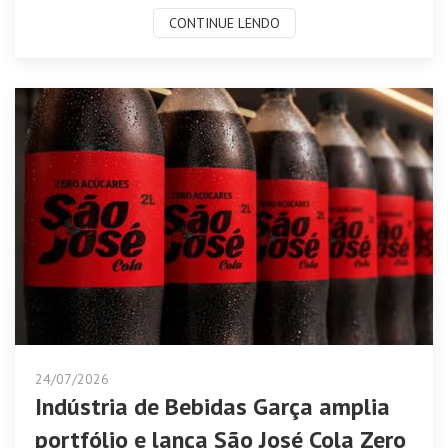
CONTINUE LENDO
24/07/2026
Indústria de Bebidas Garça amplia
portfólio e lança São José Cola Zero