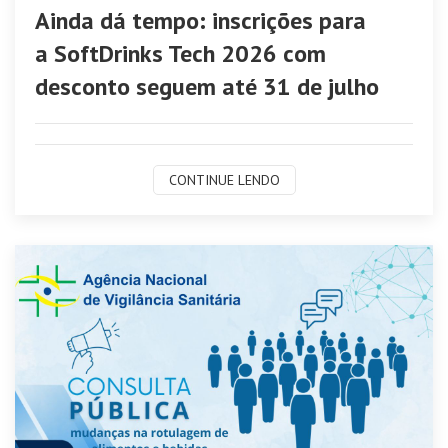
Ainda dá tempo: inscrições para
a SoftDrinks Tech 2026 com
desconto seguem até 31 de julho
CONTINUE LENDO