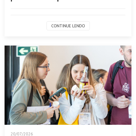
CONTINUE LENDO
20/07/2026