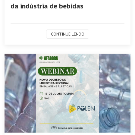
da indústria de bebidas
CONTINUE LENDO