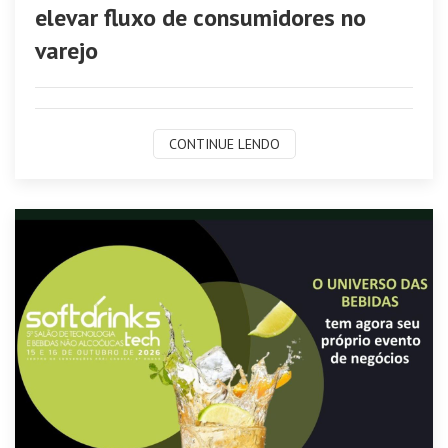
elevar fluxo de consumidores no
varejo
CONTINUE LENDO