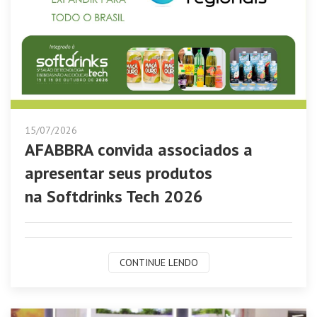
15/07/2026
AFABBRA convida associados a
apresentar seus produtos
na Softdrinks Tech 2026
CONTINUE LENDO