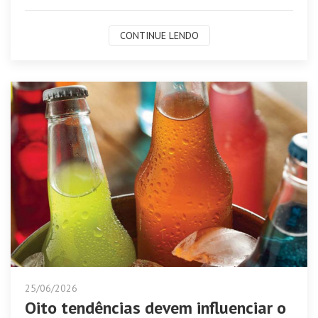
CONTINUE LENDO
25/06/2026
Oito tendências devem influenciar o