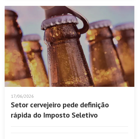
17/06/2026
Setor cervejeiro pede definição
rápida do Imposto Seletivo