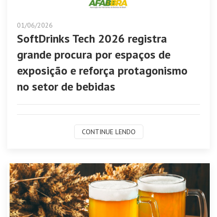
01/06/2026
SoftDrinks Tech 2026 registra
grande procura por espaços de
exposição e reforça protagonismo
no setor de bebidas
CONTINUE LENDO