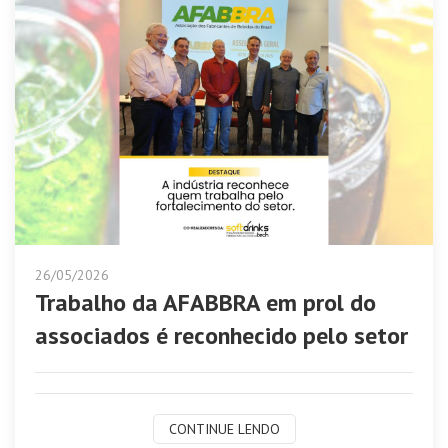
26/05/2026
Trabalho da AFABBRA em prol do
associados é reconhecido pelo setor
CONTINUE LENDO