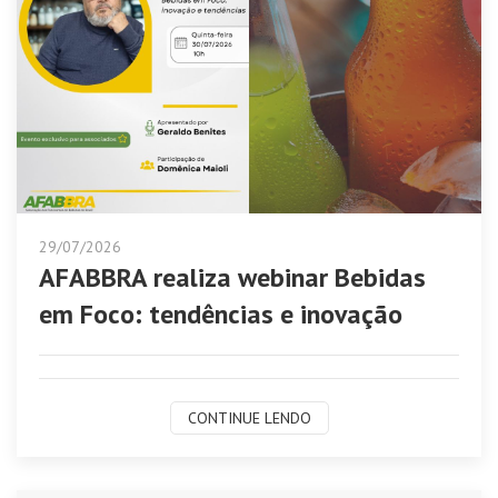
29/07/2026
AFABBRA realiza webinar Bebidas
em Foco: tendências e inovação
CONTINUE LENDO