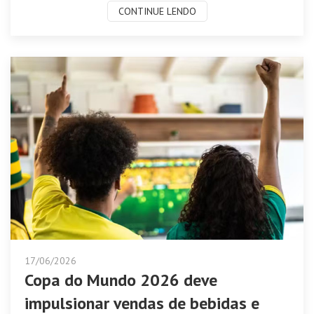
CONTINUE LENDO
17/06/2026
Copa do Mundo 2026 deve
impulsionar vendas de bebidas e