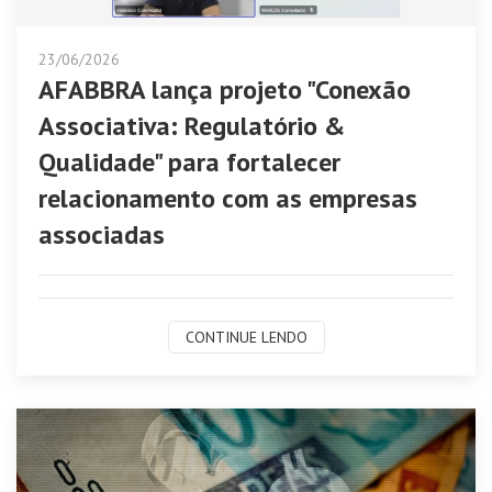
23/06/2026
AFABBRA lança projeto "Conexão
Associativa: Regulatório &
Qualidade" para fortalecer
relacionamento com as empresas
associadas
CONTINUE LENDO