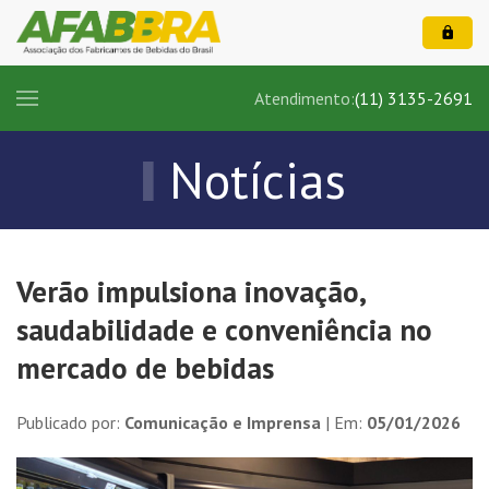
Atendimento:
(11) 3135-2691
Notícias
Verão impulsiona inovação,
saudabilidade e conveniência no
mercado de bebidas
Publicado por:
Comunicação e Imprensa
| Em:
05/01/2026