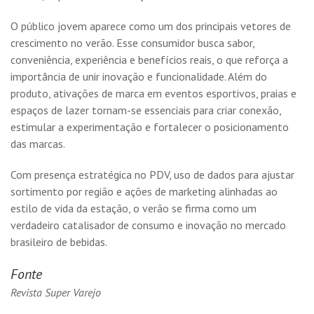
O público jovem aparece como um dos principais vetores de
crescimento no verão. Esse consumidor busca sabor,
conveniência, experiência e benefícios reais, o que reforça a
importância de unir inovação e funcionalidade. Além do
produto, ativações de marca em eventos esportivos, praias e
espaços de lazer tornam-se essenciais para criar conexão,
estimular a experimentação e fortalecer o posicionamento
das marcas.
Com presença estratégica no PDV, uso de dados para ajustar
sortimento por região e ações de marketing alinhadas ao
estilo de vida da estação, o verão se firma como um
verdadeiro catalisador de consumo e inovação no mercado
brasileiro de bebidas.
Fonte
Revista Super Varejo