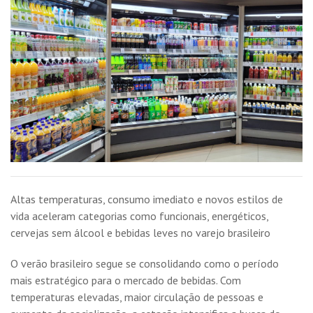
Altas temperaturas, consumo imediato e novos estilos de
vida aceleram categorias como funcionais, energéticos,
cervejas sem álcool e bebidas leves no varejo brasileiro
O verão brasileiro segue se consolidando como o período
mais estratégico para o mercado de bebidas. Com
temperaturas elevadas, maior circulação de pessoas e