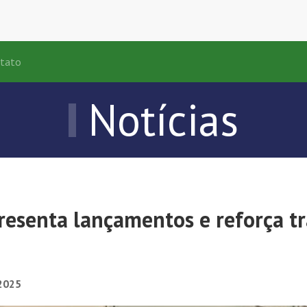
tato
Notícias
resenta lançamentos e reforça tr
2025