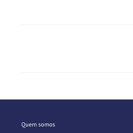
Quem somos