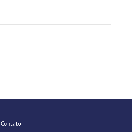
Contato