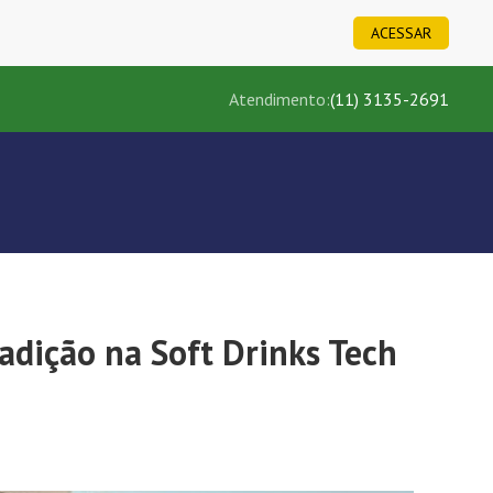
ACESSAR
Atendimento:
(11) 3135-2691
adição na Soft Drinks Tech