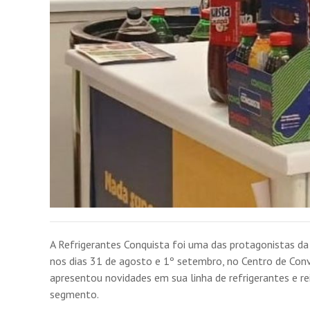
A Refrigerantes Conquista foi uma das protagonistas da
nos dias 31 de agosto e 1º setembro, no Centro de Con
apresentou novidades em sua linha de refrigerantes e r
segmento.