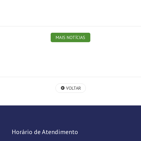
MAIS NOTÍCIAS
VOLTAR
Horário de Atendimento