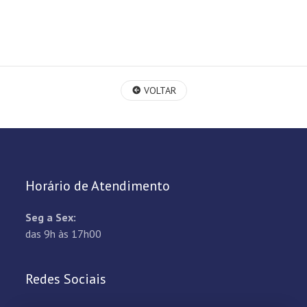
VOLTAR
Horário de Atendimento
Seg a Sex:
das 9h às 17h00
Redes Sociais