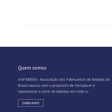
Quem somos
A AFABBRA - Associação dos Fabricantes de Bebidas do
Brasil nasceu com o propósito de fortalecer e
representar o setor de bebidas em todo o...
SAIBA MAIS