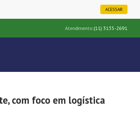
ACESSAR
Atendimento:
(11) 3135-2691
te, com foco em logística